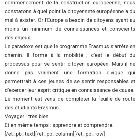
commencement de la construction européenne, nous
constatons à quel point la citoyenneté européenne a du
mal à exister. Or l’Europe a besoin de citoyens ayant au
moins un minimum de connaissances et conscients
des enjeux.
Le paradoxe est que le programme Erasmus s’arrête en
chemin. Il forme à la mobilité ; c’est le début du
processus pour se sentir citoyen européen. Mais il ne
donne pas vraiment une formation civique qui
permettrait à ces jeunes de se sentir responsables et
d’exercer leur esprit critique en connaissance de cause.
Le moment est venu de compléter la feuille de route
des étudiants Erasmus.
Voyager : très bien.
Et en même temps : apprendre et comprendre.
[/et_pb_text][/et_pb_column][/et_pb_row]