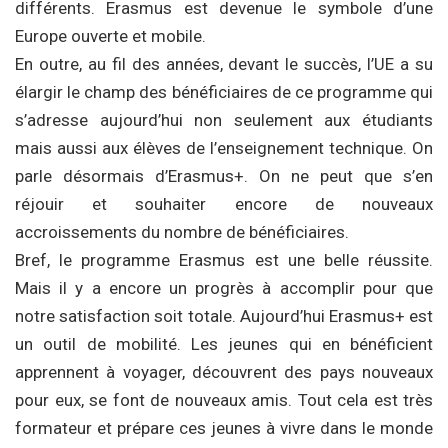
différents. Erasmus est devenue le symbole d’une
Europe ouverte et mobile.
En outre, au fil des années, devant le succès, l’UE a su
élargir le champ des bénéficiaires de ce programme qui
s’adresse aujourd’hui non seulement aux étudiants
mais aussi aux élèves de l’enseignement technique. On
parle désormais d’Erasmus+. On ne peut que s’en
réjouir et souhaiter encore de nouveaux
accroissements du nombre de bénéficiaires.
Bref, le programme Erasmus est une belle réussite.
Mais il y a encore un progrès à accomplir pour que
notre satisfaction soit totale. Aujourd’hui Erasmus+ est
un outil de mobilité. Les jeunes qui en bénéficient
apprennent à voyager, découvrent des pays nouveaux
pour eux, se font de nouveaux amis. Tout cela est très
formateur et prépare ces jeunes à vivre dans le monde