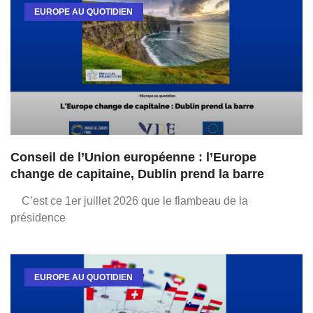
EUROPE AU QUOTIDIEN
Conseil de l’Union européenne : l’Europe
change de capitaine, Dublin prend la barre
C’est ce 1er juillet 2026 que le flambeau de la
présidence
EUROPE AU QUOTIDIEN