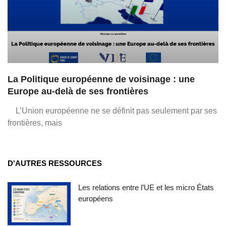
La Politique européenne de voisinage : une
Europe au-delà de ses frontières
L’Union européenne ne se définit pas seulement par ses
frontières, mais
D'AUTRES RESSOURCES
Les relations entre l’UE et les micro États
européens