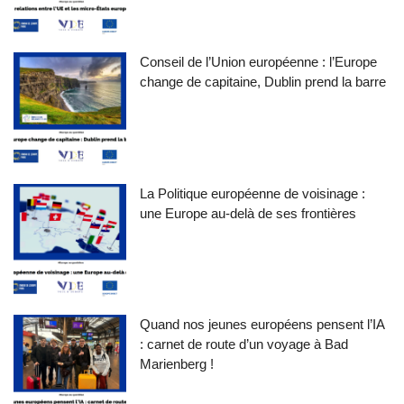
Conseil de l’Union européenne : l’Europe
change de capitaine, Dublin prend la barre
La Politique européenne de voisinage :
une Europe au-delà de ses frontières
Quand nos jeunes européens pensent l’IA
: carnet de route d’un voyage à Bad
Marienberg !