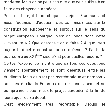
moderne. Mais on ne peut pas dire que cela suffise à en
faire des citoyens européens.
Pour ce faire, il faudrait que le séjour Erasmus soit
aussi l’occasion d’acquérir des connaissances sur la
construction européenne et surtout sur le sens du
projet européen. Pourquoi s’est-on lancé dans cette
« aventure » ? Que cherche-t-on à faire ? A quoi sert
aujourd’hui cette construction européenne ? Faut-il la
ème
poursuivre au XXI
siècle ? Et pour quelles raisons ?
Certes l’expérience montre que parfois ces questions
viennent spontanément et sont débattues entre les
étudiants. Mais ce n’est pas systématique et nombreux
sont les étudiants Erasmus qui ne connaissent et ne
comprennent pas mieux le projet européen à la fin de
leur séjour qu’au début.
C’est évidemment très regrettable. Depuis le