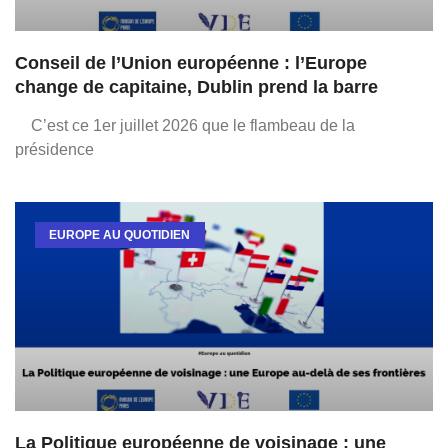
Conseil de l’Union européenne : l’Europe
change de capitaine, Dublin prend la barre
C’est ce 1er juillet 2026 que le flambeau de la
présidence
EUROPE AU QUOTIDIEN
La Politique européenne de voisinage : une