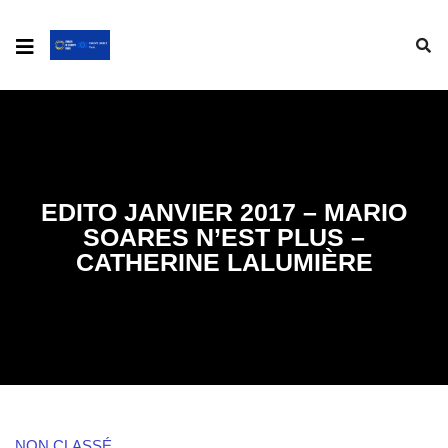
EDITO JANVIER 2017 – MARIO
SOARES N’EST PLUS –
CATHERINE LALUMIÈRE
NON CLASSÉ