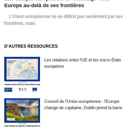
Europe au-delà de ses frontières
L’Union européenne ne se définit pas seulement par ses
frontières, mais
D'AUTRES RESSOURCES
Les relations entre l’UE et les micro États
européens
Conseil de l’Union européenne : l’Europe
change de capitaine, Dublin prend la barre