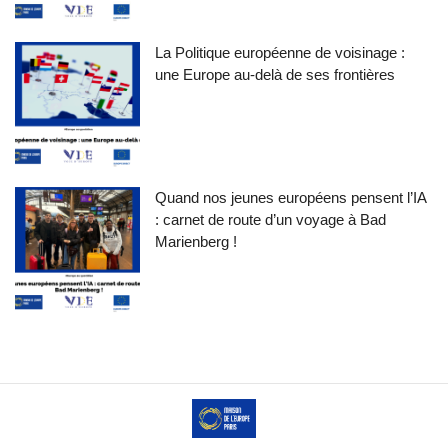
La Politique européenne de voisinage :
une Europe au-delà de ses frontières
Quand nos jeunes européens pensent l’IA
: carnet de route d’un voyage à Bad
Marienberg !