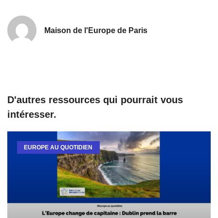
Maison de l'Europe de Paris
D'autres ressources qui pourrait vous
intéresser.
EUROPE AU QUOTIDIEN