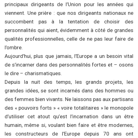
principaux dirigeants de l’Union pour les années qui
viennent. Une prière : que nos dirigeants nationaux ne
succombent pas à la tentation de choisir des
personnalités qui aient, évidemment à côté de grandes
qualités professionnelles, celle de ne pas leur faire de
l’ombre.
Aujourd’hui, plus que jamais, l’Europe a un besoin vital
de s’incarner dans des personnalités fortes et – osons
le dire – charismatiques.
Depuis la nuit des temps, les grands projets, les
grandes idées, se sont incarnés dans des hommes ou
des femmes bien vivants. Ne laissons pas aux partisans
des « pouvoirs forts » « voire totalitaires » le monopole
d’utiliser cet atout qu’est l’incarnation dans un être
humain, même si, voulant bien faire et être modernes,
les constructeurs de l’Europe depuis 70 ans ont