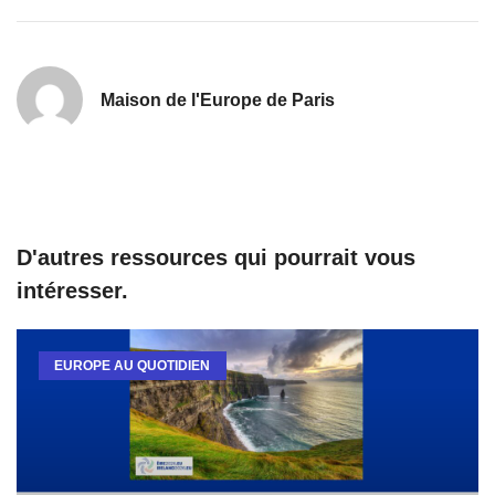
Maison de l'Europe de Paris
D'autres ressources qui pourrait vous
intéresser.
EUROPE AU QUOTIDIEN