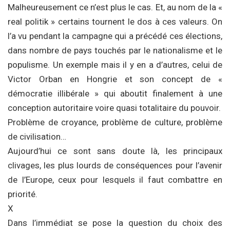
Malheureusement ce n’est plus le cas. Et, au nom de la «
real politik » certains tournent le dos à ces valeurs. On
l’a vu pendant la campagne qui a précédé ces élections,
dans nombre de pays touchés par le nationalisme et le
populisme. Un exemple mais il y en a d’autres, celui de
Victor Orban en Hongrie et son concept de «
démocratie illibérale » qui aboutit finalement à une
conception autoritaire voire quasi totalitaire du pouvoir.
Problème de croyance, problème de culture, problème
de civilisation…
Aujourd’hui ce sont sans doute là, les principaux
clivages, les plus lourds de conséquences pour l’avenir
de l’Europe, ceux pour lesquels il faut combattre en
priorité.
X
Dans l’immédiat se pose la question du choix des