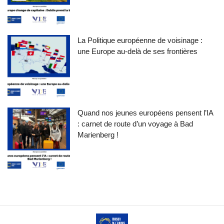
La Politique européenne de voisinage :
une Europe au-delà de ses frontières
Quand nos jeunes européens pensent l’IA
: carnet de route d’un voyage à Bad
Marienberg !