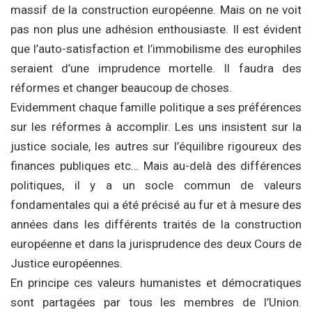
massif de la construction européenne. Mais on ne voit
pas non plus une adhésion enthousiaste. Il est évident
que l’auto-satisfaction et l’immobilisme des europhiles
seraient d’une imprudence mortelle. Il faudra des
réformes et changer beaucoup de choses.
Evidemment chaque famille politique a ses préférences
sur les réformes à accomplir. Les uns insistent sur la
justice sociale, les autres sur l’équilibre rigoureux des
finances publiques etc… Mais au-delà des différences
politiques, il y a un socle commun de valeurs
fondamentales qui a été précisé au fur et à mesure des
années dans les différents traités de la construction
européenne et dans la jurisprudence des deux Cours de
Justice européennes.
En principe ces valeurs humanistes et démocratiques
sont partagées par tous les membres de l’Union.