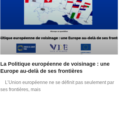
La Politique européenne de voisinage : une
Europe au-delà de ses frontières
L’Union européenne ne se définit pas seulement par
ses frontières, mais