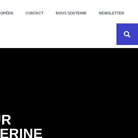
ROPÉEN
CONTACT
NOUS SOUTENIR
NEWSLETTER
UR
ERINE