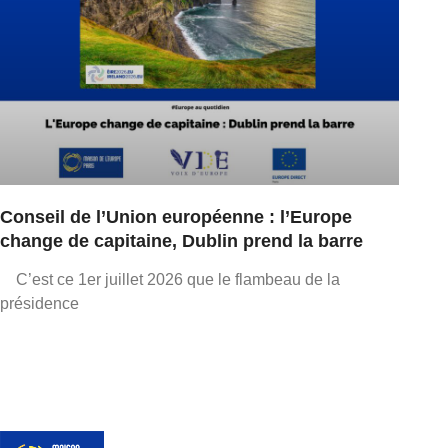
Conseil de l’Union européenne : l’Europe
change de capitaine, Dublin prend la barre
C’est ce 1er juillet 2026 que le flambeau de la
présidence