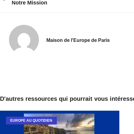
Notre Mission
Maison de l'Europe de Paris
D'autres ressources qui pourrait vous intéress
EUROPE AU QUOTIDIEN