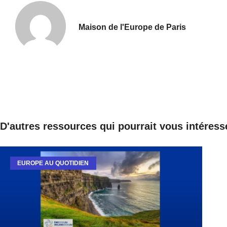
Maison de l'Europe de Paris
D'autres ressources qui pourrait vous intéress
EUROPE AU QUOTIDIEN