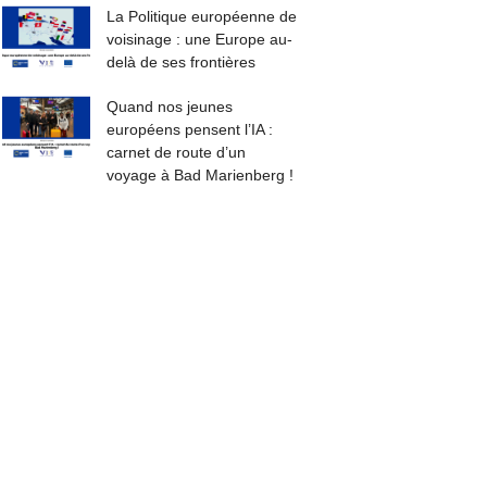
La Politique européenne de
voisinage : une Europe au-
delà de ses frontières
Quand nos jeunes
européens pensent l’IA :
carnet de route d’un
voyage à Bad Marienberg !