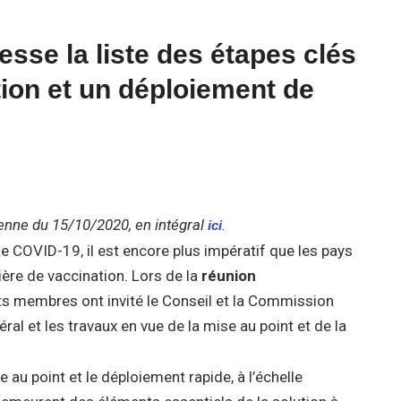
sse la liste des étapes clés
tion et un déploiement de
nne du 15/10/2020, en intégral
.
ici
e COVID-19, il est encore plus impératif que les pays
re de vaccination. Lors de la
réunion
ats membres ont invité le Conseil et la Commission
ral et les travaux en vue de la mise au point et de la
 au point et le déploiement rapide, à l’échelle