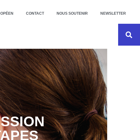
ROPÉEN
CONTACT
NOUS SOUTENIR
NEWSLETTER
ISSION
TAPES