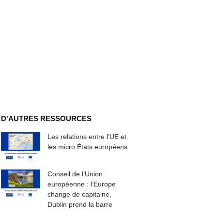
D'AUTRES RESSOURCES
Les relations entre l’UE et
les micro États européens
Conseil de l’Union
européenne : l’Europe
change de capitaine,
Dublin prend la barre