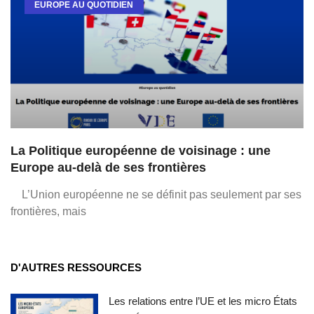
EUROPE AU QUOTIDIEN
La Politique européenne de voisinage : une
Europe au-delà de ses frontières
L’Union européenne ne se définit pas seulement par ses
frontières, mais
D'AUTRES RESSOURCES
Les relations entre l’UE et les micro États