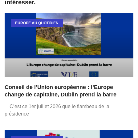
intéresser.
EUROPE AU QUOTIDIEN
Conseil de l’Union européenne : l’Europe
change de capitaine, Dublin prend la barre
C’est ce 1er juillet 2026 que le flambeau de la
présidence