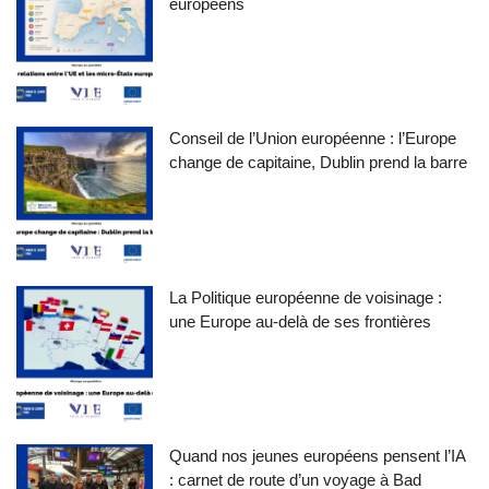
européens
Conseil de l’Union européenne : l’Europe
change de capitaine, Dublin prend la barre
La Politique européenne de voisinage :
une Europe au-delà de ses frontières
Quand nos jeunes européens pensent l’IA
: carnet de route d’un voyage à Bad