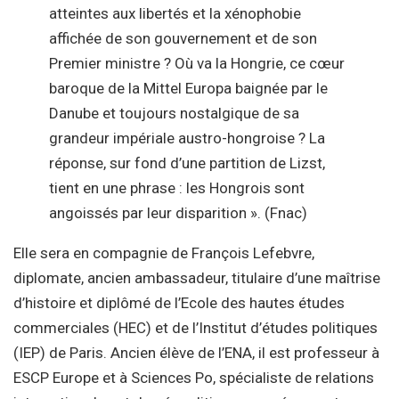
atteintes aux libertés et la xénophobie
affichée de son gouvernement et de son
Premier ministre ? Où va la Hongrie, ce cœur
baroque de la Mittel Europa baignée par le
Danube et toujours nostalgique de sa
grandeur impériale austro-hongroise ? La
réponse, sur fond d’une partition de Lizst,
tient en une phrase : les Hongrois sont
angoissés par leur disparition ». (Fnac)
Elle sera en compagnie de François Lefebvre,
diplomate, ancien ambassadeur, titulaire d’une maîtrise
d’histoire et diplômé de l’Ecole des hautes études
commerciales (HEC) et de l’Institut d’études politiques
(IEP) de Paris. Ancien élève de l’ENA, il est professeur à
ESCP Europe et à Sciences Po, spécialiste de relations