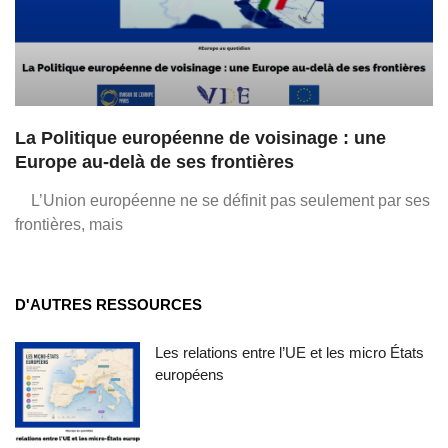
La Politique européenne de voisinage : une
Europe au-delà de ses frontières
L’Union européenne ne se définit pas seulement par ses
frontières, mais
D'AUTRES RESSOURCES
Les relations entre l’UE et les micro États
européens