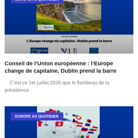
Conseil de l’Union européenne : l’Europe
change de capitaine, Dublin prend la barre
C’est ce 1er juillet 2026 que le flambeau de la
présidence
EUROPE AU QUOTIDIEN