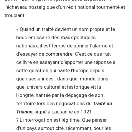
l’écheveau nostalgique d’un récit national tourmenté et
troublant :
« Quand un traité devient un nom propre et le
bouc émissaire des maux politiques
nationaux, il est temps de sonner l’alarme et
d’essayer de comprendre. C’est ce que fait
ce livre en essayant d’apporter une réponse à
cette question qui hante l’Europe depuis
quelques années : dans quel monde, dans
quel univers culturel et historique vit la
Hongrie, hantée par le dépeçage de son
territoire lors des négociations du
Traité du
Trianon
, signé à Lausanne en 1921
? L’interrogation est légitime. Que penser
d’un pays surtout cité, récemment, pour les