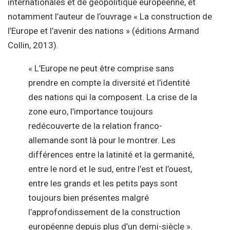
internationales et de géopolitique européenne, et
notamment l’auteur de l’ouvrage « La construction de
l’Europe et l’avenir des nations » (éditions Armand
Collin, 2013).
« L’Europe ne peut être comprise sans
prendre en compte la diversité et l’identité
des nations qui la composent. La crise de la
zone euro, l’importance toujours
redécouverte de la relation franco-
allemande sont là pour le montrer. Les
différences entre la latinité et la germanité,
entre le nord et le sud, entre l’est et l’ouest,
entre les grands et les petits pays sont
toujours bien présentes malgré
l’approfondissement de la construction
européenne depuis plus d’un demi-siècle ».