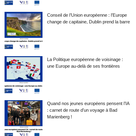
Conseil de l’Union européenne : l’Europe
change de capitaine, Dublin prend la barre
La Politique européenne de voisinage :
une Europe au-delà de ses frontières
Quand nos jeunes européens pensent l’IA
: carnet de route d’un voyage à Bad
Marienberg !