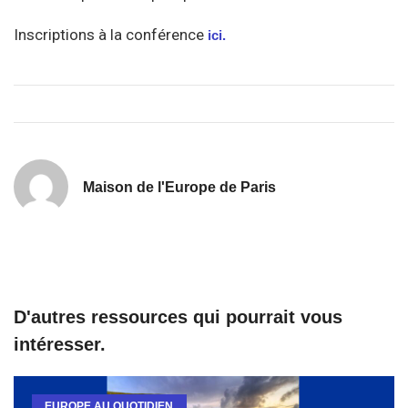
Inscriptions à la conférence
ici.
Maison de l'Europe de Paris
D'autres ressources qui pourrait vous
intéresser.
EUROPE AU QUOTIDIEN