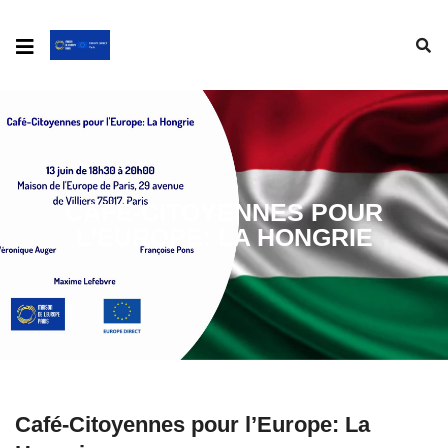
CAFÉ-CITOYENNES POUR
L’EUROPE: LA HONGRIE
Café-Citoyennes pour l’Europe: La