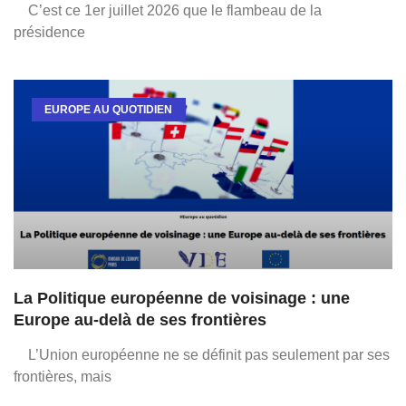
C’est ce 1er juillet 2026 que le flambeau de la
présidence
EUROPE AU QUOTIDIEN
La Politique européenne de voisinage : une
Europe au-delà de ses frontières
L’Union européenne ne se définit pas seulement par ses
frontières, mais