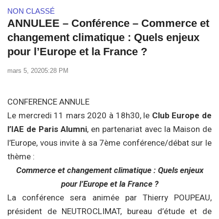
NON CLASSÉ
ANNULEE – Conférence – Commerce et
changement climatique : Quels enjeux
pour l’Europe et la France ?
mars 5, 2020
5:28 PM
CONFERENCE ANNULE
Le mercredi 11 mars 2020 à 18h30, le
Club Europe de
l’IAE de Paris Alumni
, en partenariat avec la Maison de
l’Europe, vous invite à sa 7ème conférence/débat sur le
thème :
Commerce et changement climatique : Quels enjeux
pour l’Europe et la France ?
La conférence sera animée par Thierry POUPEAU,
président de NEUTROCLIMAT, bureau d’étude et de