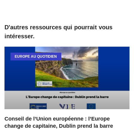
D'autres ressources qui pourrait vous
intéresser.
EUROPE AU QUOTIDIEN
Conseil de l’Union européenne : l’Europe
change de capitaine, Dublin prend la barre