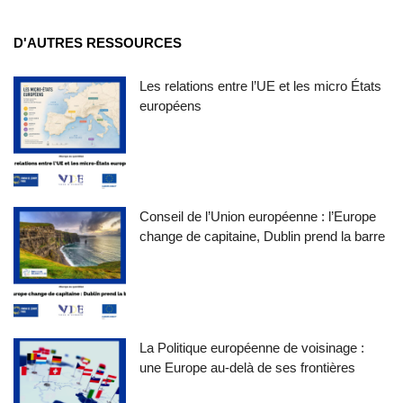
D'AUTRES RESSOURCES
Les relations entre l’UE et les micro États
européens
Conseil de l’Union européenne : l’Europe
change de capitaine, Dublin prend la barre
La Politique européenne de voisinage :
une Europe au-delà de ses frontières