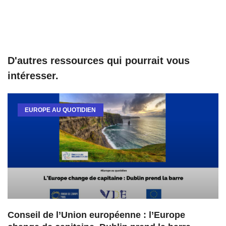
D'autres ressources qui pourrait vous
intéresser.
EUROPE AU QUOTIDIEN
Conseil de l’Union européenne : l’Europe