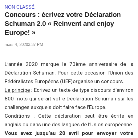
NON CLASSÉ
Concours : écrivez votre Déclaration
Schuman 2.0 « Reinvent and enjoy
Europe! »
mars 4, 2020
3:37 PM
L’année 2020 marque le 70ème anniversaire de la
Déclaration Schuman. Pour cette occasion l’Union des
Fédéralistes Européens (UEF)organise un concours.
Le principe
: Ecrivez un texte de type discours d’environ
800 mots qui serait votre Déclaration Schuman sur les
challenges auxquels doit faire face l’Europe.
Condition
s : Cette déclaration peut être écrite en
anglais ou dans une des langues de l’Union européenne.
Vous avez jusqu’au 20 avril pour envoyer votre