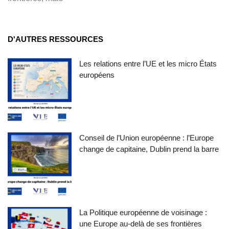
D'AUTRES RESSOURCES
Les relations entre l’UE et les micro États
européens
Conseil de l’Union européenne : l’Europe
change de capitaine, Dublin prend la barre
La Politique européenne de voisinage :
une Europe au-delà de ses frontières