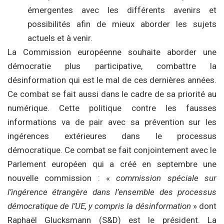
émergentes avec les différents avenirs et
possibilités afin de mieux aborder les sujets
actuels et à venir.
La Commission européenne souhaite aborder une
démocratie plus participative, combattre la
désinformation qui est le mal de ces dernières années.
Ce combat se fait aussi dans le cadre de sa priorité au
numérique. Cette politique contre les fausses
informations va de pair avec sa prévention sur les
ingérences extérieures dans le processus
démocratique. Ce combat se fait conjointement avec le
Parlement européen qui a créé en septembre une
nouvelle commission : «
commission spéciale sur
l’ingérence étrangère dans l’ensemble des processus
démocratique de l’UE, y compris la désinformation
» dont
Raphaël Glucksmann (S&D) est le président. La