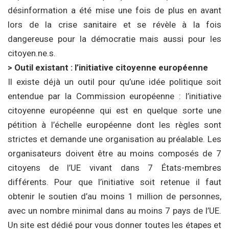
désinformation a été mise une fois de plus en avant
lors de la crise sanitaire et se révèle à la fois
dangereuse pour la démocratie mais aussi pour les
citoyen.ne.s.
> Outil existant : l’initiative citoyenne européenne
Il existe déjà un outil pour qu’une idée politique soit
entendue par la Commission européenne : l’initiative
citoyenne européenne qui est en quelque sorte une
pétition à l’échelle européenne dont les règles sont
strictes et demande une organisation au préalable. Les
organisateurs doivent être au moins composés de 7
citoyens de l’UE vivant dans 7 États-membres
différents. Pour que l’initiative soit retenue il faut
obtenir le soutien d’au moins 1 million de personnes,
avec un nombre minimal dans au moins 7 pays de l’UE.
Un site est dédié pour vous donner toutes les étapes et