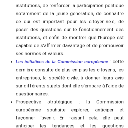
institutions, de renforcer la participation politique
notamment de la jeune génération, de connaître
ce qui est important pour les citoyen.ne.s, de
poser des questions sur le fonctionnement des
institutions, et enfin de montrer que l’Europe est
capable de s’affirmer davantage et de promouvoir
ses normes et valeurs.
: cette
Les initiatives de la Commission européenne
dernière consulte de plus en plus les citoyens, les
entreprises, la société civile, à donner leurs avis
sur différents sujets dont elle s’empare à l’aide de
questionnaires.
Prospective stratégique
: la Commission
européenne souhaite explorer, anticiper et
façonner l’avenir. En faisant cela, elle peut
anticiper les tendances et les questions