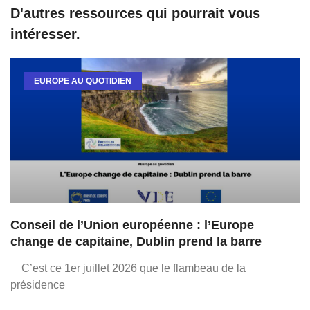
D'autres ressources qui pourrait vous
intéresser.
EUROPE AU QUOTIDIEN
Conseil de l’Union européenne : l’Europe
change de capitaine, Dublin prend la barre
C’est ce 1er juillet 2026 que le flambeau de la
présidence