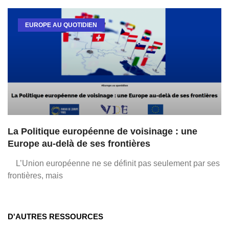
EUROPE AU QUOTIDIEN
La Politique européenne de voisinage : une
Europe au-delà de ses frontières
L’Union européenne ne se définit pas seulement par ses
frontières, mais
D'AUTRES RESSOURCES