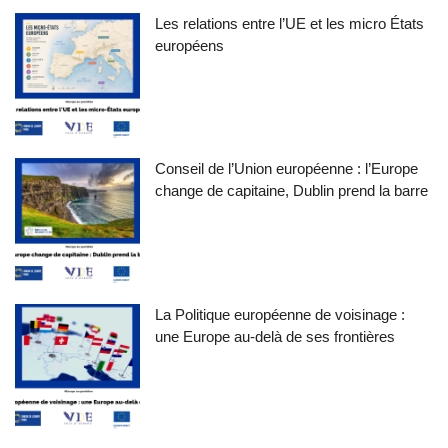
Les relations entre l’UE et les micro États
européens
Conseil de l’Union européenne : l’Europe
change de capitaine, Dublin prend la barre
La Politique européenne de voisinage :
une Europe au-delà de ses frontières