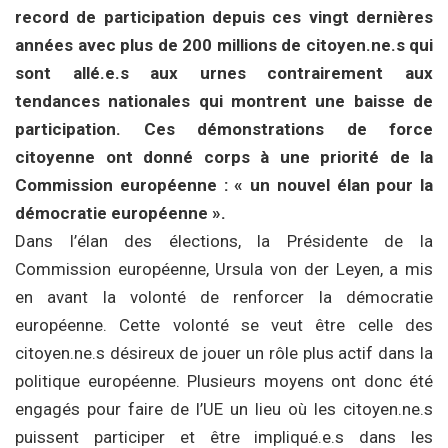
record de participation depuis ces vingt dernières
années avec plus de 200 millions de citoyen.ne.s qui
sont allé.e.s aux urnes contrairement aux
tendances nationales qui montrent une baisse de
participation. Ces démonstrations de force
citoyenne ont donné corps à une priorité de la
Commission européenne : « un nouvel élan pour la
démocratie européenne ».
Dans l’élan des élections, la Présidente de la
Commission européenne, Ursula von der Leyen, a mis
en avant la volonté de renforcer la démocratie
européenne. Cette volonté se veut être celle des
citoyen.ne.s désireux de jouer un rôle plus actif dans la
politique européenne. Plusieurs moyens ont donc été
engagés pour faire de l’UE un lieu où les citoyen.ne.s
puissent participer et être impliqué.e.s dans les