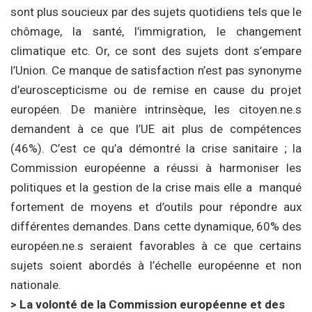
sont plus soucieux par des sujets quotidiens tels que le
chômage, la santé, l’immigration, le changement
climatique etc. Or, ce sont des sujets dont s’empare
l’Union. Ce manque de satisfaction n’est pas synonyme
d’euroscepticisme ou de remise en cause du projet
européen. De manière intrinsèque, les citoyen.ne.s
demandent à ce que l’UE ait plus de compétences
(46%). C’est ce qu’a démontré la crise sanitaire ; la
Commission européenne a réussi à harmoniser les
politiques et la gestion de la crise mais elle a manqué
fortement de moyens et d’outils pour répondre aux
différentes demandes. Dans cette dynamique, 60% des
européen.ne.s seraient favorables à ce que certains
sujets soient abordés à l’échelle européenne et non
nationale.
> La volonté de la Commission européenne et des