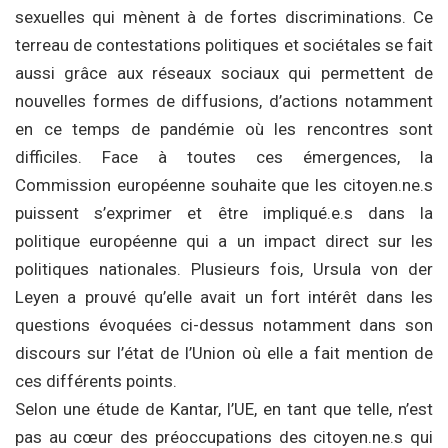
sexuelles qui mènent à de fortes discriminations. Ce
terreau de contestations politiques et sociétales se fait
aussi grâce aux réseaux sociaux qui permettent de
nouvelles formes de diffusions, d’actions notamment
en ce temps de pandémie où les rencontres sont
difficiles. Face à toutes ces émergences, la
Commission européenne souhaite que les citoyen.ne.s
puissent s’exprimer et être impliqué.e.s dans la
politique européenne qui a un impact direct sur les
politiques nationales. Plusieurs fois, Ursula von der
Leyen a prouvé qu’elle avait un fort intérêt dans les
questions évoquées ci-dessus notamment dans son
discours sur l’état de l’Union où elle a fait mention de
ces différents points.
Selon une étude de Kantar, l’UE, en tant que telle, n’est
pas au cœur des préoccupations des citoyen.ne.s qui