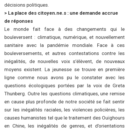
décisions politiques.
> La place des citoyen.ne.s : une demande accrue
de réponses
Le monde fait face à des changements qui le
bouleversent : climatique, numérique, et nouvellement
sanitaire avec la pandémie mondiale. Face à ces
bouleversements, et autres contestations contre les
inégalités, de nouvelles voix s’élèvent, de nouveaux
moyens existent. La jeunesse se trouve en première
ligne comme nous avons pu le constater avec les
questions écologiques portées par la voix de Greta
Thunberg. Outre les questions climatiques, une remise
en cause plus profonde de notre société se fait sentir
sur les inégalités raciales, les violences policières, les
causes humanistes tel que le traitement des Ouïghours
en Chine, les inégalités de genres, et d’orientations