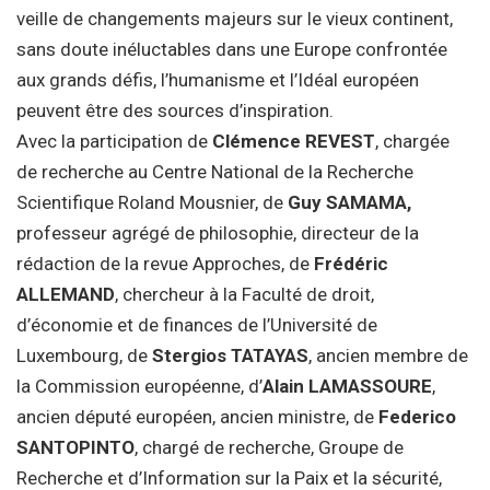
veille de changements majeurs sur le vieux continent,
sans doute inéluctables dans une Europe confrontée
aux grands défis, l’humanisme et l’Idéal européen
peuvent être des sources d’inspiration.
Avec la participation de
Clémence REVEST
, chargée
de recherche au Centre National de la Recherche
Scientifique Roland Mousnier, de
Guy SAMAMA,
professeur agrégé de philosophie, directeur de la
rédaction de la revue Approches, de
Frédéric
ALLEMAND
, chercheur à la Faculté de droit,
d’économie et de finances de l’Université de
Luxembourg, de
Stergios TATAYAS
, ancien membre de
la Commission européenne, d’
Alain LAMASSOURE
,
ancien député européen, ancien ministre, de
Federico
SANTOPINTO
, chargé de recherche, Groupe de
Recherche et d’Information sur la Paix et la sécurité,