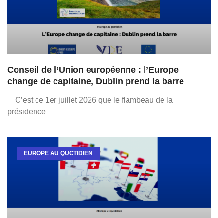
Conseil de l’Union européenne : l’Europe
change de capitaine, Dublin prend la barre
C’est ce 1er juillet 2026 que le flambeau de la
présidence
EUROPE AU QUOTIDIEN