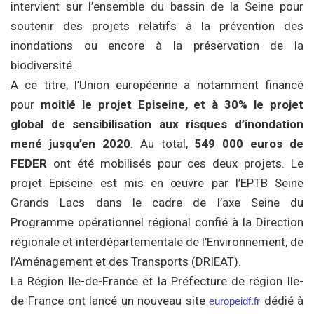
intervient sur l’ensemble du bassin de la Seine pour
soutenir des projets relatifs à la prévention des
inondations ou encore à la préservation de la
biodiversité.
A ce titre, l’Union européenne a notamment financé
pour
moitié le projet Episeine, et à 30% le projet
global de sensibilisation aux risques d’inondation
mené jusqu’en 2020
. Au total,
549 000 euros de
FEDER
ont été mobilisés pour ces deux projets. Le
projet Episeine est mis en œuvre par l’EPTB Seine
Grands Lacs dans le cadre de l’axe Seine du
Programme opérationnel régional confié à la Direction
régionale et interdépartementale de l’Environnement, de
l’Aménagement et des Transports (DRIEAT).
La Région Ile-de-France et la Préfecture de région Ile-
de-France ont lancé un nouveau site
dédié à
europeidf.fr