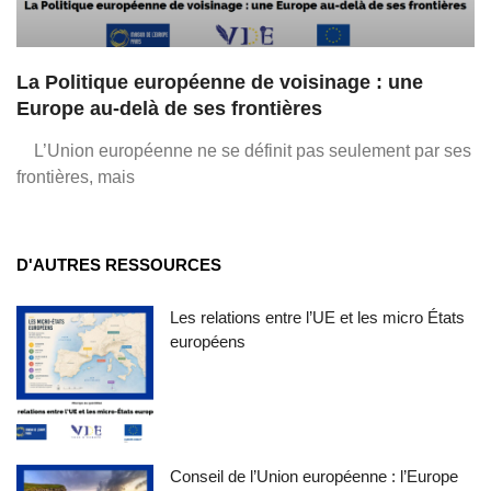
La Politique européenne de voisinage : une
Europe au-delà de ses frontières
L’Union européenne ne se définit pas seulement par ses
frontières, mais
D'AUTRES RESSOURCES
Les relations entre l’UE et les micro États
européens
Conseil de l’Union européenne : l’Europe