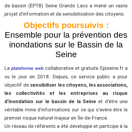
de bassin (EPTB) Seine Grands Lacs a mené un vaste
projet d’information et de sensibilisation des citoyens.
Objectifs poursuivis :
Ensemble pour la prévention des
inondations sur le Bassin de la
Seine
La
collaborative et gratuite Episeine.fr a
plateforme web
vu le jour en 2018. Depuis, ce service public a pour
objectif de
sensibiliser les citoyens, les associations,
les collectivités et les entreprises au risque
d’inondation sur le bassin de la Seine
et d’être une
véritable mine d’informations sur ce qui s’avère être le
premier risque naturel majeur en Île-de-France.
Un réseau de référents a été développé et participe à la