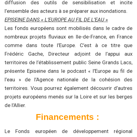
diffusion des outils de sensibilisation et incite
l’ensemble des acteurs à se préparer aux inondations.
EPISEINE DANS « L’EUROPE AU FIL DE L’EAU »
Les fonds européens sont mobilisés dans le cadre de
nombreux projets fluviaux en Ile-de-France, en France
comme dans toute l’Europe. C’est à ce titre que
Frédéric Gache, Directeur adjoint de l’appui aux
territoires de l’établissement public Seine Grands Lacs,
présente Episeine dans le podcast « l’Europe au fil de
l’eau » de l’Agence nationale de la cohésion des
territoires. Vous pourrez également découvrir d’autres
projets européens menés sur la Loire et sur les berges
de l’Allier.
Financements :
Le Fonds européen de développement régional