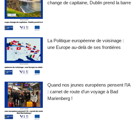
change de capitaine, Dublin prend la barre
La Politique européenne de voisinage :
une Europe au-delà de ses frontières
Quand nos jeunes européens pensent l’IA
: carnet de route d’un voyage à Bad
Marienberg !