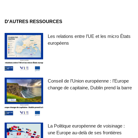
D'AUTRES RESSOURCES
Les relations entre l’UE et les micro États
européens
Conseil de l’Union européenne : l’Europe
change de capitaine, Dublin prend la barre
La Politique européenne de voisinage :
une Europe au-delà de ses frontières