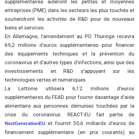
supplémentaires aideront les petites et moyennes
entreprises (PME) dans les secteurs les plus touchés et
soutiendront les activités de R&D pour de nouveaux
biens et services.
En Allemagne, l’amendement au PO Thuringe recevra
69,2 millions d’euros supplémentaires pour financer
des équipements techniques et la prévention du
coronavirus et d’autres types d’infections, ainsi que des
investissements en R&D s’appuyant sur les
technologies vertes et numériques.
La Lettonie utilisera 6,12 millions d’euros
supplémentaires du FEAD pour fournir davantage d’aide
alimentaire aux personnes démunies touchées par la
crise du coronavirus. REACT-EU fait partie de
et fournit 50,6 milliards d’euros de
NextGenerationEU
financement supplémentaire (en prix courants) au