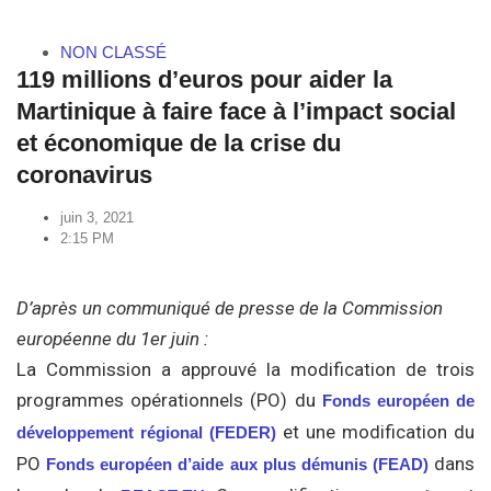
NON CLASSÉ
119 millions d’euros pour aider la
Martinique à faire face à l’impact social
et économique de la crise du
coronavirus
juin 3, 2021
2:15 PM
D’après un communiqué de presse de la Commission
européenne du 1er juin :
La Commission a approuvé la modification de trois
programmes opérationnels (PO) du
Fonds européen de
et une modification du
développement régional (FEDER)
PO
dans
Fonds européen d’aide aux plus démunis (FEAD)