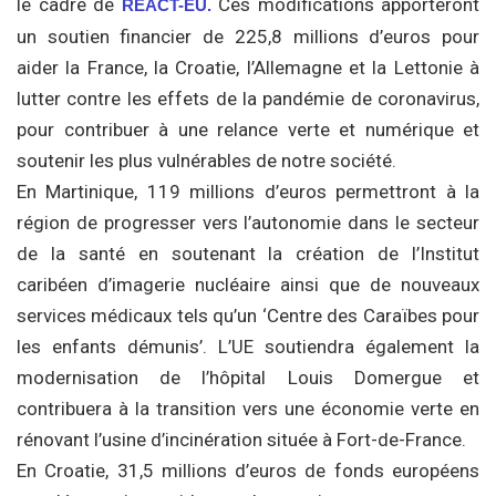
le cadre de
Ces modifications apporteront
REACT-EU.
un soutien financier de 225,8 millions d’euros pour
aider la France, la Croatie, l’Allemagne et la Lettonie à
lutter contre les effets de la pandémie de coronavirus,
pour contribuer à une relance verte et numérique et
soutenir les plus vulnérables de notre société.
En Martiniqu
e
, 119 millions d’euros permettront à la
région de progresser vers l’autonomie dans le secteur
de la santé en soutenant la création de l’Institut
caribéen d’imagerie nucléaire ainsi que de nouveaux
services médicaux tels qu’un ‘Centre des Caraïbes pour
les enfants démunis’. L’UE soutiendra également la
modernisation de l’hôpital Louis Domergue et
contribuera à la transition vers une économie verte en
rénovant l’usine d’incinération située à Fort-de-France.
En Croatie, 31,5 millions d’euros de fonds européens