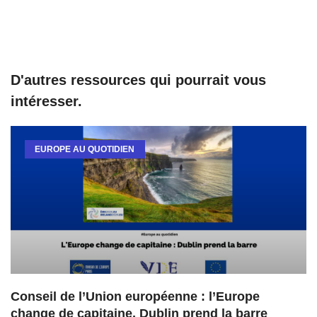
D'autres ressources qui pourrait vous
intéresser.
EUROPE AU QUOTIDIEN
Conseil de l’Union européenne : l’Europe
change de capitaine, Dublin prend la barre