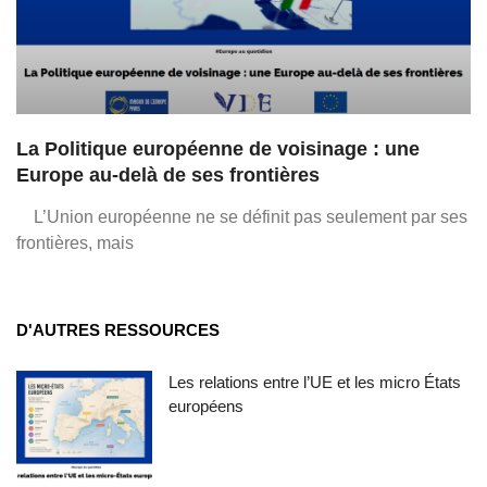
La Politique européenne de voisinage : une
Europe au-delà de ses frontières
L’Union européenne ne se définit pas seulement par ses
frontières, mais
D'AUTRES RESSOURCES
Les relations entre l’UE et les micro États
européens