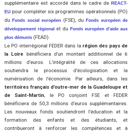
supplémentaire est accordé dans le cadre de
REACT-
pour compléter six programmes opérationnels (PO)
EU
du
(FSE), du
Fonds social européen
Fonds européen de
et du
développement régional
Fonds européen d’aide aux
(FEAD).
plus démunis
Le PO interrégional FEDER dans la
région des pays de
la Loire
bénéficiera d’un montant additionnel de 6
millions d’euros. L’intégralité de ces allocations
soutiendra le processus d’écologisation et la
numérisation de l’économie. Par ailleurs, dans les
territoires français d’outre-mer de la Guadeloupe et
de Saint-Martin
, le PO conjoint FSE et FEDER
bénéficiera de 50,3 millions d’euros supplémentaires.
Les nouveaux fonds soutiendront l’éducation et la
formation des enfants et des étudiants, et
contribueront à renforcer les compétences et à