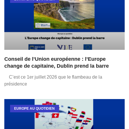
Conseil de l’Union européenne : l’Europe
change de capitaine, Dublin prend la barre
C’est ce 1er juillet 2026 que le flambeau de la
présidence
EUROPE AU QUOTIDIEN