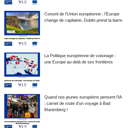
Conseil de l’Union européenne : l’Europe
change de capitaine, Dublin prend la barre
La Politique européenne de voisinage :
une Europe au-delà de ses frontières
Quand nos jeunes européens pensent l’IA
: carnet de route d’un voyage à Bad
Marienberg !