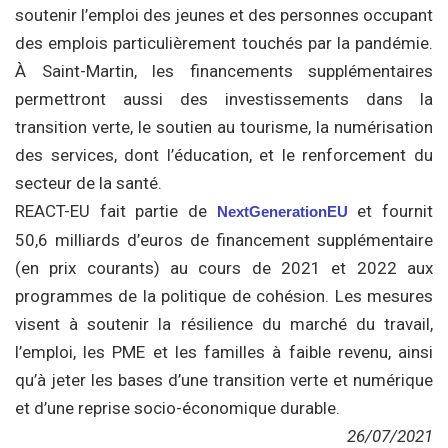
soutenir l’emploi des jeunes et des personnes occupant
des emplois particulièrement touchés par la pandémie.
À Saint-Martin, les financements supplémentaires
permettront aussi des investissements dans la
transition verte, le soutien au tourisme, la numérisation
des services, dont l’éducation, et le renforcement du
secteur de la santé.
REACT-EU fait partie de
et fournit
NextGenerationEU
50,6 milliards d’euros de financement supplémentaire
(en prix courants) au cours de 2021 et 2022 aux
programmes de la politique de cohésion. Les mesures
visent à soutenir la résilience du marché du travail,
l’emploi, les PME et les familles à faible revenu, ainsi
qu’à jeter les bases d’une transition verte et numérique
et d’une reprise socio-économique durable.
26/07/2021