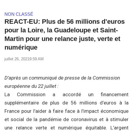
NON CLASSÉ
REACT-EU: Plus de 56 millions d’euros
pour la Loire, la Guadeloupe et Saint-
Martin pour une relance juste, verte et
numérique
juillet 26, 2021
9:59 AM
D’après un communiqué de presse de la Commission
européenne du 22 juillet :
La Commission a accordé un financement
supplémentaire de plus de 56 millions d’euros à la
France pour l’aider à faire face à l’impact économique
et social de la pandémie de coronavirus et à stimuler
une relance verte et numérique équitable. L’argent