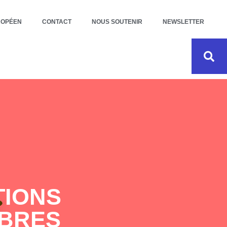
ROPÉEN
CONTACT
NOUS SOUTENIR
NEWSLETTER
TIONS
MBRES