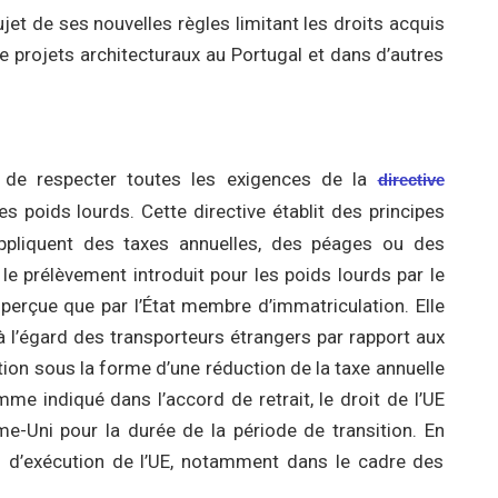
jet de ses nouvelles règles limitant les droits acquis
de projets architecturaux au Portugal et dans d’autres
de respecter toutes les exigences de la
directive
des poids lourds. Cette directive établit des principes
ppliquent des taxes annuelles, des péages ou des
e prélèvement introduit pour les poids lourds par le
erçue que par l’État membre d’immatriculation. Elle
 l’égard des transporteurs étrangers par rapport aux
ion sous la forme d’une réduction de la taxe annuelle
e indiqué dans l’accord de retrait, le droit de l’UE
e-Uni pour la durée de la période de transition. En
s d’exécution de l’UE, notamment dans le cadre des