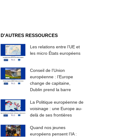
D'AUTRES RESSOURCES
Les relations entre l’UE et
les micro États européens
Conseil de l’Union
européenne : l’Europe
change de capitaine,
Dublin prend la barre
La Politique européenne de
voisinage : une Europe au-
delà de ses frontières
Quand nos jeunes
européens pensent l’IA :