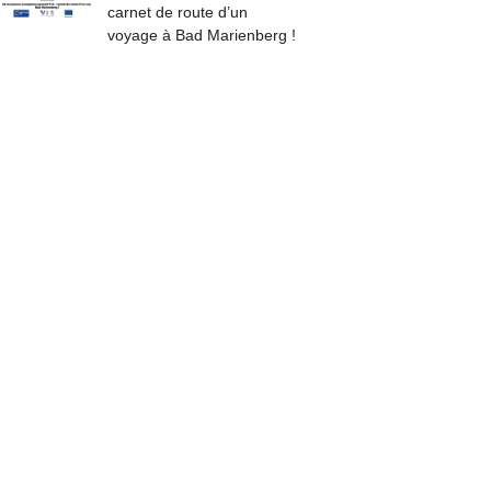
carnet de route d’un
voyage à Bad Marienberg !