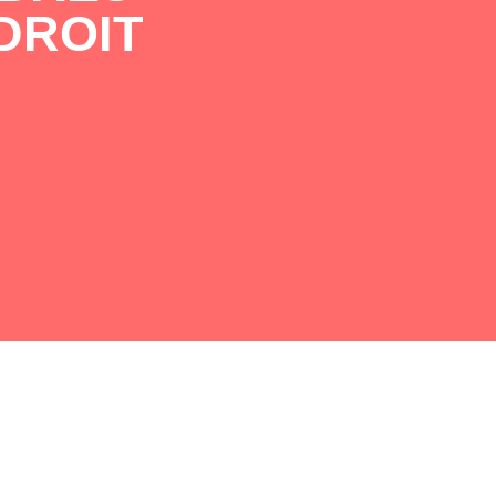
DROIT