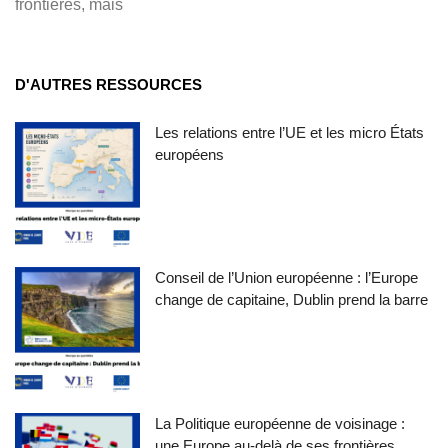
frontières, mais
D'AUTRES RESSOURCES
Les relations entre l’UE et les micro États
européens
Conseil de l’Union européenne : l’Europe
change de capitaine, Dublin prend la barre
La Politique européenne de voisinage :
une Europe au-delà de ses frontières