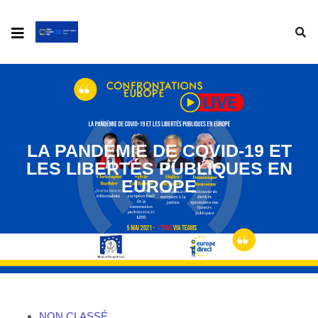
LA PANDÉMIE DE COVID-19 ET
LES LIBERTÉS PUBLIQUES EN
EUROPE
NON CLASSÉ