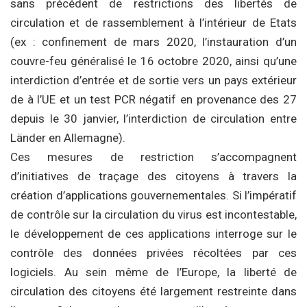
sans précédent de restrictions des libertés de
circulation et de rassemblement à l’intérieur de Etats
(ex : confinement de mars 2020, l’instauration d’un
couvre-feu généralisé le 16 octobre 2020, ainsi qu’une
interdiction d’entrée et de sortie vers un pays extérieur
de à l’UE et un test PCR négatif en provenance des 27
depuis le 30 janvier, l’interdiction de circulation entre
Länder en Allemagne).
Ces mesures de restriction s’accompagnent
d’initiatives de traçage des citoyens à travers la
création d’applications gouvernementales. Si l’impératif
de contrôle sur la circulation du virus est incontestable,
le développement de ces applications interroge sur le
contrôle des données privées récoltées par ces
logiciels. Au sein même de l’Europe, la liberté de
circulation des citoyens été largement restreinte dans