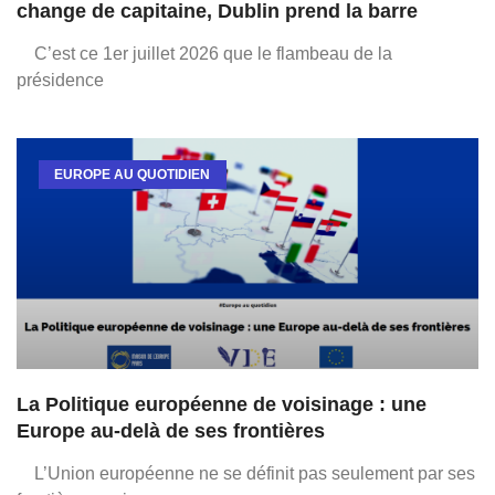
change de capitaine, Dublin prend la barre
C’est ce 1er juillet 2026 que le flambeau de la
présidence
EUROPE AU QUOTIDIEN
La Politique européenne de voisinage : une
Europe au-delà de ses frontières
L’Union européenne ne se définit pas seulement par ses