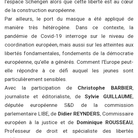
l’espace Schengen alors que cette liberté est au cœur
de la construction européenne.
Par ailleurs, le port du masque a été appliqué de
manière très hétérogène. Dans ce contexte, la
pandémie de Covid-19 interroge sur le niveau de
coordination européen, mais aussi sur les atteintes aux
libertés fondamentales, fondements de la démocratie
européenne, qu’elle a générés. Comment l’Europe peut-
elle répondre à ce défi auquel les jeunes sont
particulièrement sensibles.
Avec la participation de
Christophe BARBIER
,
journaliste et éditorialiste, de
Sylvie GUILLAUME
,
députée européenne S&D de la commission
parlementaire LIBE, de
Didier REYNDERS
, Commissaire
européen à la justice et de
Dominique ROUSSEAU
,
Professeur de droit et spécialiste des libertés