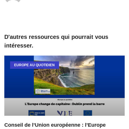
D'autres ressources qui pourrait vous
intéresser.
EUROPE AU QUOTIDIEN
Conseil de l’Union européenne : l’Europe