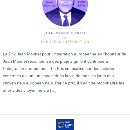
Le Prix Jean Monnet pour l’intégration européenne en l’honneur de
Jean Monnet récompense des projets qui ont contribué à
l’intégration européenne. Le Prix se focalise sur des activités
concrètes qui ont un impact dans la vie de tous les jours des
citoyen.ne.s européen.ne.s. Par ce prix, il s’agit de reconnaître les
efforts des citoyen.ne.s à […]