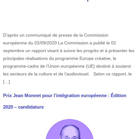
D’après un communiqué de presse de la Commission
européenne du 02/09/2020 La Commission a publié le 02
septembre un rapport visant à suivre les progrès et à présenter les
principales réalisations du programme Europe créative, le
programme-cadre de l’Union européenne (UE) destiné à soutenir
les secteurs de la culture et de l’audiovisuel. Selon ce rapport, le
[…]
Prix Jean Monnet pour l’intégration européenne : Édition
2020 – candidature