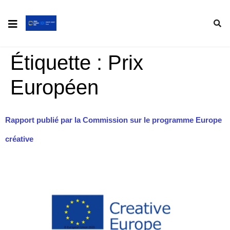
Étiquette :
Prix
Européen
Rapport publié par la Commission sur le programme Europe
créative