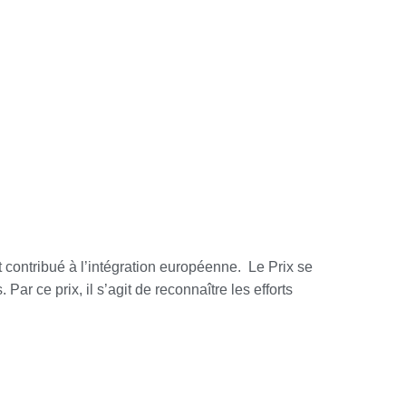
contribué à l’intégration européenne. Le Prix se
Par ce prix, il s’agit de reconnaître les efforts