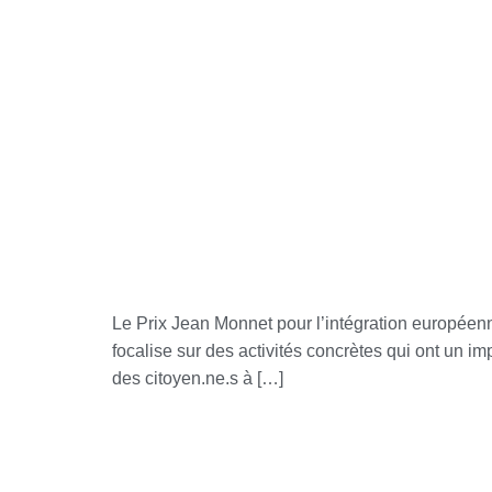
Le Prix Jean Monnet pour l’intégration européen
focalise sur des activités concrètes qui ont un imp
des citoyen.ne.s à […]