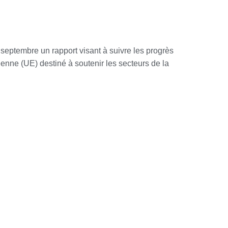
ptembre un rapport visant à suivre les progrès
enne (UE) destiné à soutenir les secteurs de la