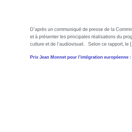
D’après un communiqué de presse de la Commissi
et à présenter les principales réalisations du p
culture et de l’audiovisuel. Selon ce rapport, le 
Prix Jean Monnet pour l’intégration européenne :