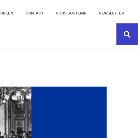
ROPÉEN
CONTACT
NOUS SOUTENIR
NEWSLETTER