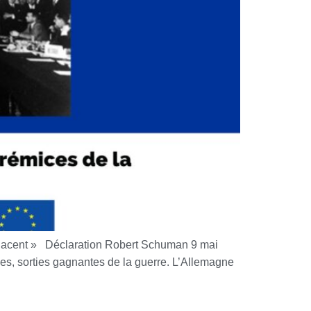
enacent » Déclaration Robert Schuman 9 mai
es, sorties gagnantes de la guerre. L’Allemagne