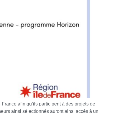
France afin qu’ils participent à des projets de
eurs ainsi sélectionnés auront ainsi accès à un