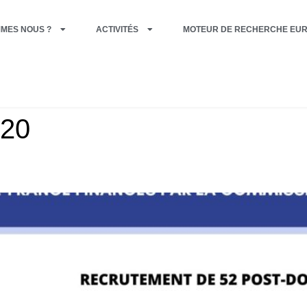
MMES NOUS ?
ACTIVITÉS
MOTEUR DE RECHERCHE EU
20