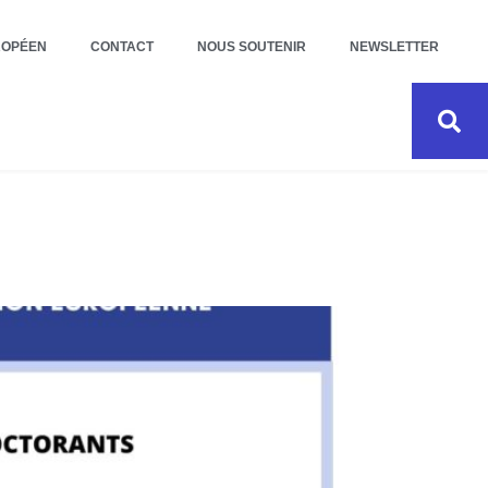
ROPÉEN
CONTACT
NOUS SOUTENIR
NEWSLETTER