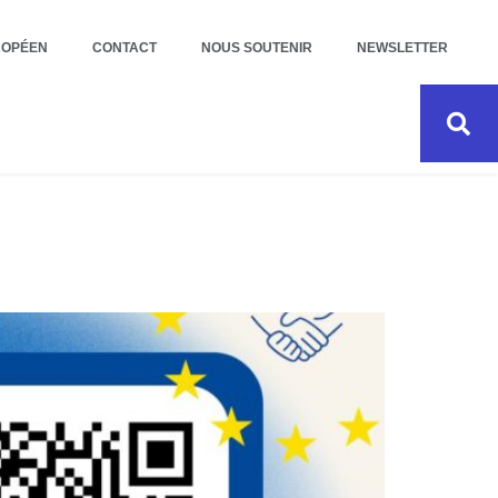
ROPÉEN
CONTACT
NOUS SOUTENIR
NEWSLETTER