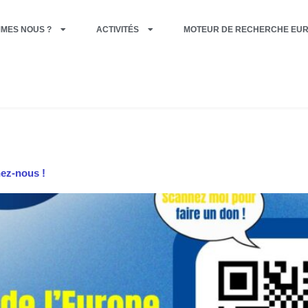
MMES NOUS ?
ACTIVITÉS
MOTEUR DE RECHERCHE EU
ez-nous !