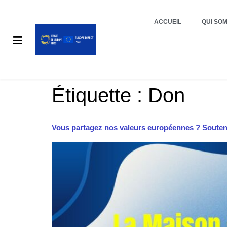
ACCUEIL
QUI SO
Étiquette :
Don
Vous partagez nos valeurs européennes ? Souten