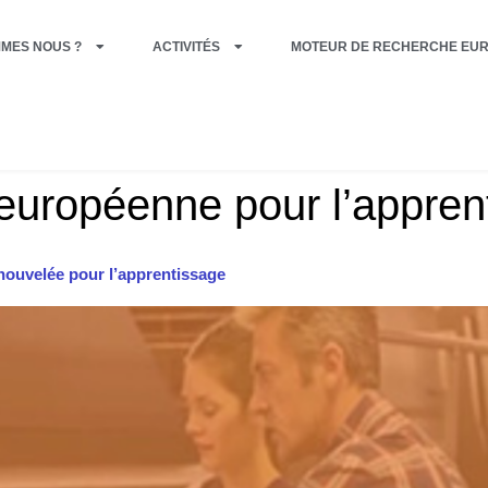
MMES NOUS ?
ACTIVITÉS
MOTEUR DE RECHERCHE EU
 européenne pour l’appren
nouvelée pour l’apprentissage