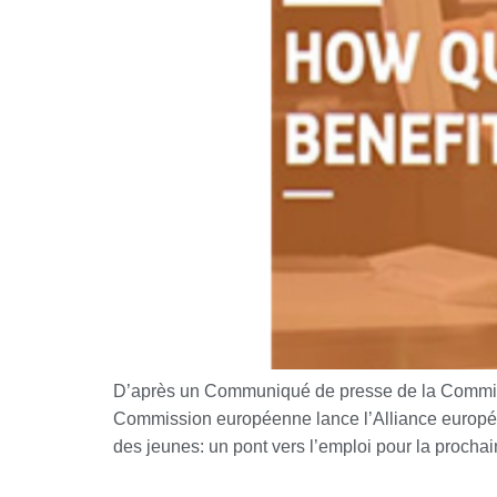
D’après un Communiqué de presse de la Commiss
Commission européenne lance l’Alliance européen
des jeunes: un pont vers l’emploi pour la procha