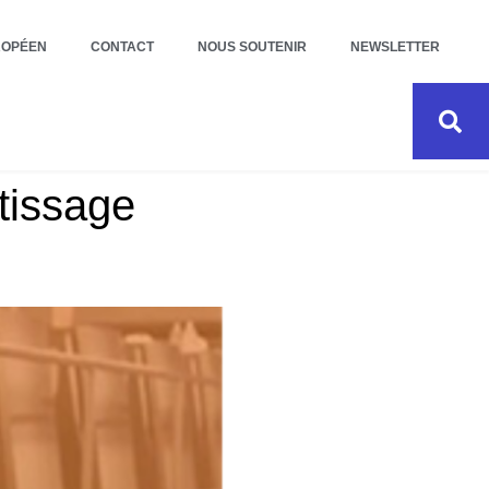
ROPÉEN
CONTACT
NOUS SOUTENIR
NEWSLETTER
tissage