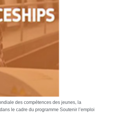
ndiale des compétences des jeunes, la
 dans le cadre du programme Soutenir l’emploi