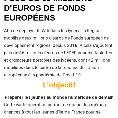
D’EUROS DE FONDS
EUROPÉENS
Afin de déployer le Wifi dans les lycées, la Région
mobilise deux millions d’euros de Fonds européen de
développement régional depuis 2018. A cela s’ajoutent
plus de 66 millions d’euros de FEDER pour les tablettes
et ordinateurs portables des lycéens, dont 42 millions
mobilisés dans le cadre de la réponse de l’Union
européenne à la pandémie de Covid-19.
L’objectif
Préparer les jeunes au monde numérique de demain
Cette vaste opération permet de donner les mêmes
chances à tout les jeunes d’île-de-France pour se