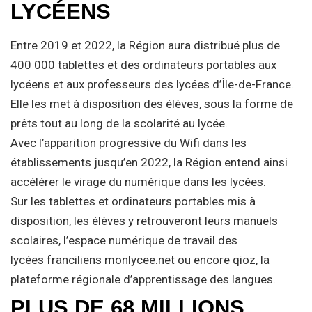
LYCÉENS
Entre 2019 et 2022, la Région aura distribué plus de
400 000 tablettes et des ordinateurs portables aux
lycéens et aux professeurs des lycées d’Île-de-France.
Elle les met à disposition des élèves, sous la forme de
prêts tout au long de la scolarité au lycée.
Avec l’apparition progressive du Wifi dans les
établissements jusqu’en 2022, la Région entend ainsi
accélérer le virage du numérique dans les lycées.
Sur les tablettes et ordinateurs portables mis à
disposition, les élèves y retrouveront leurs manuels
scolaires, l’espace numérique de travail des
lycées franciliens monlycee.net ou encore qioz, la
plateforme régionale d’apprentissage des langues.
PLUS DE 68 MILLIONS