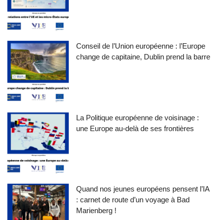
Conseil de l’Union européenne : l’Europe
change de capitaine, Dublin prend la barre
La Politique européenne de voisinage :
une Europe au-delà de ses frontières
Quand nos jeunes européens pensent l’IA
: carnet de route d’un voyage à Bad
Marienberg !