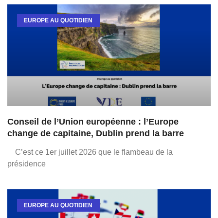
EUROPE AU QUOTIDIEN
Conseil de l’Union européenne : l’Europe
change de capitaine, Dublin prend la barre
C’est ce 1er juillet 2026 que le flambeau de la
présidence
EUROPE AU QUOTIDIEN