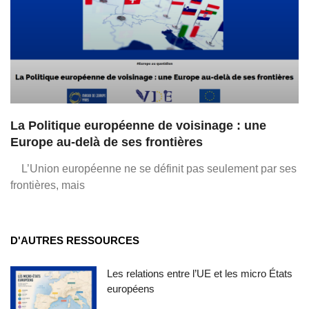
La Politique européenne de voisinage : une
Europe au-delà de ses frontières
L’Union européenne ne se définit pas seulement par ses
frontières, mais
D'AUTRES RESSOURCES
Les relations entre l’UE et les micro États
européens