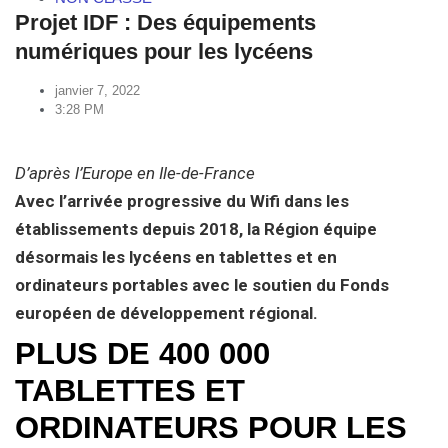
Projet IDF : Des équipements
numériques pour les lycéens
janvier 7, 2022
3:28 PM
D’après l’Europe en Ile-de-France
Avec l’arrivée progressive du Wifi dans les
établissements depuis 2018, la Région équipe
désormais les lycéens en tablettes et en
ordinateurs portables avec le soutien du Fonds
européen de développement régional.
PLUS DE 400 000
TABLETTES ET
ORDINATEURS POUR LES