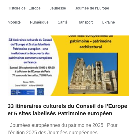
Histoire de l’Europe
Jeunesse
Journée de l’Europe
Mobilité
Numérique
Santé
Transport
Ukraine
33 itinéraires culturels du Conseil de l’Europe
et 5 sites labelisés Patrimoine européen
Journées européennes du patrimoine 2025 Pour
l’édition 2025 des Journées européennes