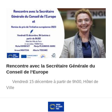
Rencontre avec la Secrétaire Générale du
Conseil de l’Europe
Vendredi 15 décembre à partir de 9h00, Hôtel de
Ville